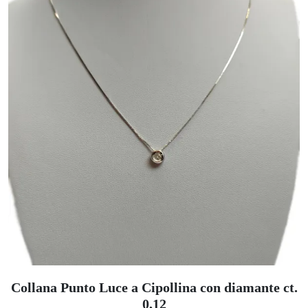
Collana Punto Luce a Cipollina con diamante ct.
0,12