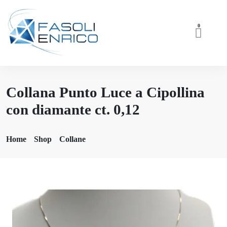
0
Collana Punto Luce a Cipollina
con diamante ct. 0,12
Home
Shop
Collane