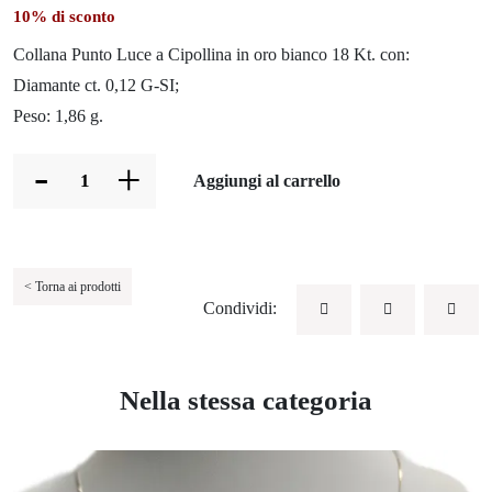
10% di sconto
Collana Punto Luce a Cipollina in oro bianco 18 Kt. con:
Diamante ct. 0,12 G-SI;
Peso: 1,86 g.
-
+
Aggiungi al carrello
< Torna ai prodotti
Condividi:
Nella stessa categoria