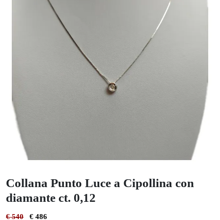
Collana Punto Luce a Cipollina con
diamante ct. 0,12
€ 540
€ 486