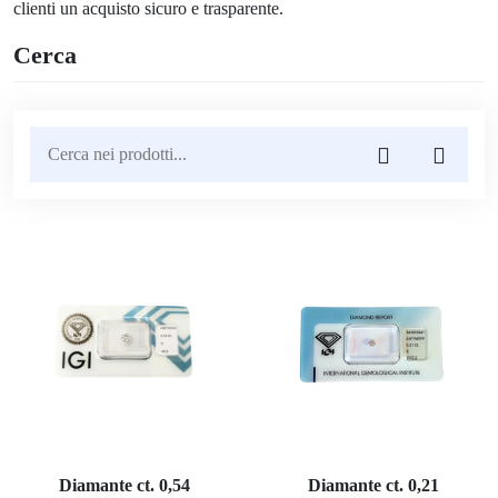
clienti un acquisto sicuro e trasparente.
Cerca
Diamante ct. 0,54
Diamante ct. 0,21