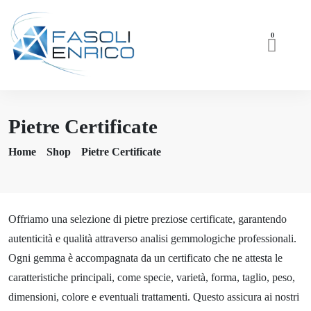
0
Pietre Certificate
Home
Shop
Pietre Certificate
Offriamo una selezione di pietre preziose certificate, garantendo
autenticità e qualità attraverso analisi gemmologiche professionali.
Ogni gemma è accompagnata da un certificato che ne attesta le
caratteristiche principali, come specie, varietà, forma, taglio, peso,
dimensioni, colore e eventuali trattamenti. Questo assicura ai nostri