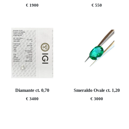
€ 1900
€ 550
Diamante ct. 0,70
Smeraldo Ovale ct. 1,20
€ 3400
€ 3000