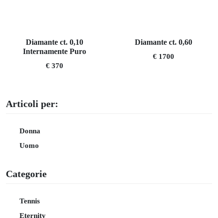
Diamante ct. 0,10
Diamante ct. 0,60
Internamente Puro
€ 1700
€ 370
Articoli per:
Donna
Uomo
Categorie
Tennis
Eternity