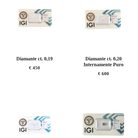
Diamante ct. 0,19
Diamante ct. 0,20
Internamente Puro
€ 450
€ 600