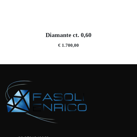
Diamante ct. 0,60
€ 1.700,00