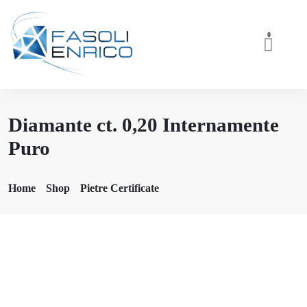
0
Diamante ct. 0,20 Internamente
Puro
Home
Shop
Pietre Certificate