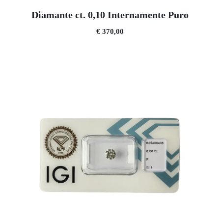
Diamante ct. 0,10 Internamente Puro
€ 370,00