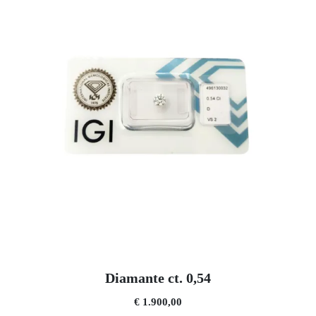
Diamante ct. 0,54
€ 1.900,00