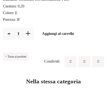
Caratura: 0,20
Colore: E
Purezza: IF
-
+
Aggiungi al carrello
< Torna ai prodotti
Condividi:
Nella stessa categoria