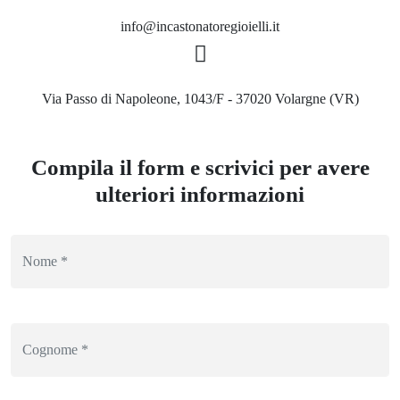
info@incastonatoregioielli.it
Via Passo di Napoleone, 1043/F - 37020 Volargne (VR)
Compila il form e scrivici per avere
ulteriori informazioni