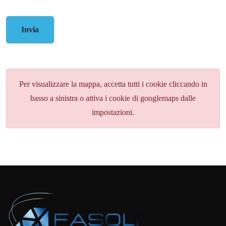
Invia
Per visualizzare la mappa, accetta tutti i cookie cliccando in
basso a sinistra o attiva i cookie di googlemaps dalle
impostazioni.