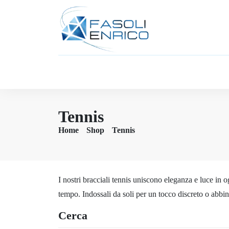
Tennis
Home
Shop
Tennis
I nostri bracciali tennis uniscono eleganza e luce in 
tempo. Indossali da soli per un tocco discreto o abbinali
Cerca