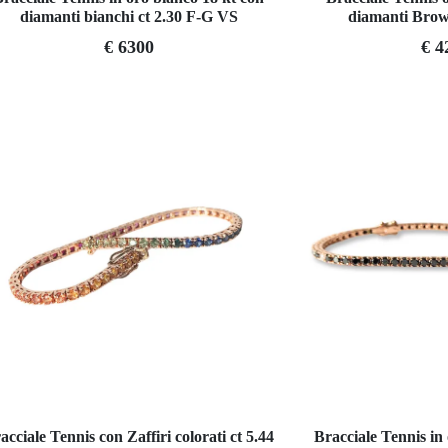
diamanti bianchi ct 2.30 F-G VS
diamanti Brow
€ 6300
€ 4
acciale Tennis con Zaffiri colorati ct 5.44
Bracciale Tennis in