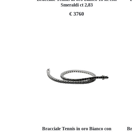
Smeraldi ct 2,83
€ 3760
Bracciale Tennis in oro Bianco con
Br