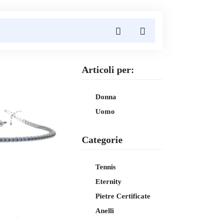
Articoli per:
Donna
Uomo
Categorie
Tennis
Eternity
Pietre Certificate
Anelli