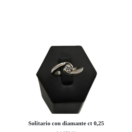
Solitario con diamante ct 0,25