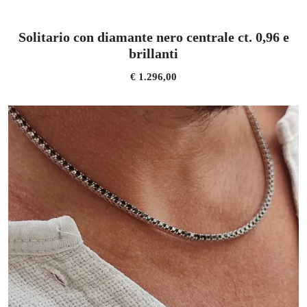
Solitario con diamante nero centrale ct. 0,96 e
brillanti
€ 1.296,00