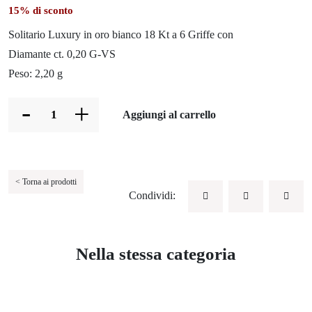
15% di sconto
Solitario Luxury in oro bianco 18 Kt a 6 Griffe con
Diamante ct. 0,20 G-VS
Peso: 2,20 g
-
+
Aggiungi al carrello
< Torna ai prodotti
Condividi:
Nella stessa categoria