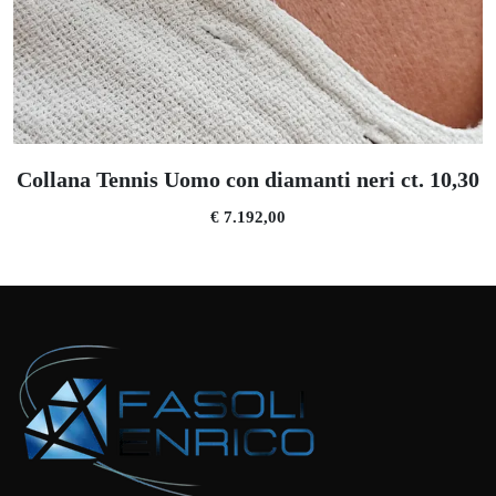
Collana Tennis Uomo con diamanti neri ct. 10,30
€ 7.192,00