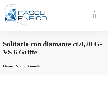
0
Solitario con diamante ct.0,20 G-
VS 6 Griffe
Home
Shop
Gioielli