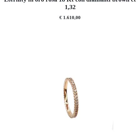
1,32
€ 1.610,00