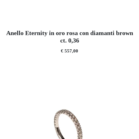
Anello Eternity in oro rosa con diamanti brown
ct. 0,36
€ 557,00