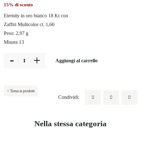
15% di sconto
Eternity in oro bianco 18 Kt con
Zaffiri Multicolor ct. 1,60
Peso: 2,97 g
Misura 13
-
+
Aggiungi al carrello
< Torna ai prodotti
Condividi:
Nella stessa categoria