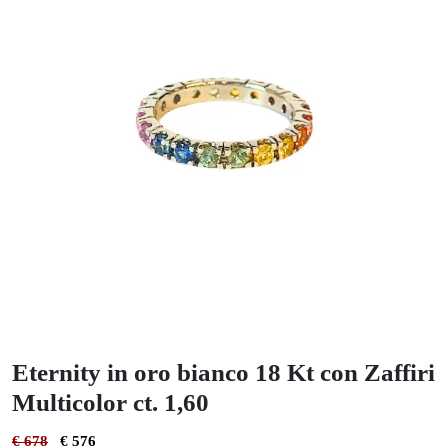
Eternity in oro bianco 18 Kt con Zaffiri
Multicolor ct. 1,60
€ 678
€ 576