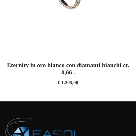
Eternity in oro bianco con diamanti bianchi ct.
0,66 .
€ 1.205,00