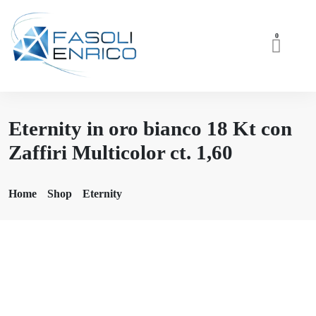
0
Eternity in oro bianco 18 Kt con
Zaffiri Multicolor ct. 1,60
Home
Shop
Eternity