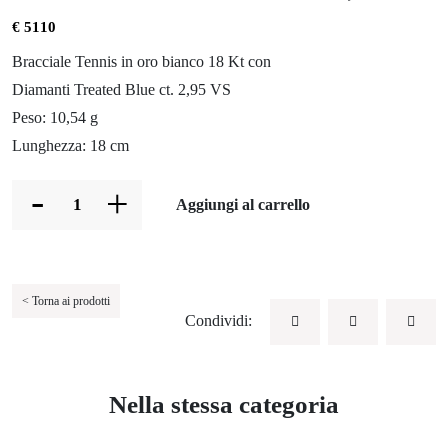
€ 5110
Bracciale Tennis in oro bianco 18 Kt con
Diamanti Treated Blue ct. 2,95 VS
Peso: 10,54 g
Lunghezza: 18 cm
-
+
Aggiungi al carrello
< Torna ai prodotti
Condividi:
Nella stessa categoria