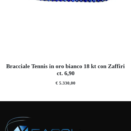
Bracciale Tennis in oro bianco 18 kt con Zaffiri
ct. 6,90
€ 5.330,00