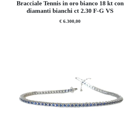
Bracciale Tennis in oro bianco 18 kt con
diamanti bianchi ct 2.30 F-G VS
€ 6.300,00