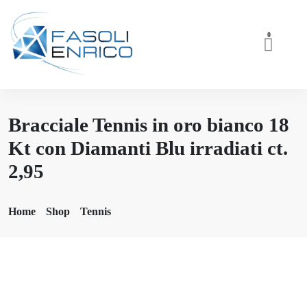
0
Bracciale Tennis in oro bianco 18
Kt con Diamanti Blu irradiati ct.
2,95
Home
Shop
Tennis