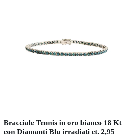
Bracciale Tennis in oro bianco 18 Kt
con Diamanti Blu irradiati ct. 2,95