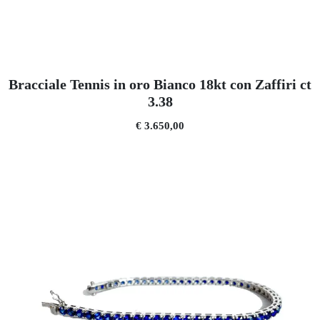
Bracciale Tennis in oro Bianco 18kt con Zaffiri ct
3.38
€ 3.650,00